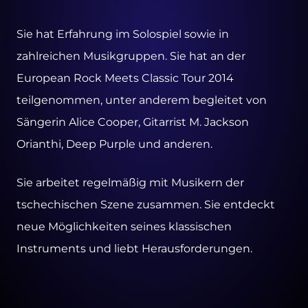
Sie hat Erfahrung im Solospiel sowie in
zahlreichen Musikgruppen. Sie hat an der
European Rock Meets Classic Tour 2014
teilgenommen, unter anderem begleitet von
Sängerin Alice Cooper, Gitarrist M. Jackson
Orianthi, Deep Purple und anderen.
Sie arbeitet regelmäßig mit Musikern der
tschechischen Szene zusammen. Sie entdeckt
neue Möglichkeiten seines klassischen
Instruments und liebt Herausforderungen.