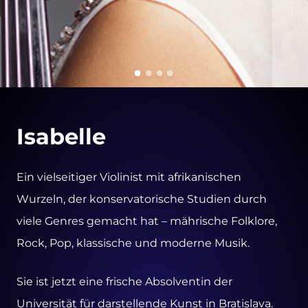
Isabelle
Ein vielseitiger Violinist mit afrikanischen
Wurzeln, der konservatorische Studien durch
viele Genres gemacht hat – mährische Folklore,
Rock, Pop, klassische und moderne Musik.
Sie ist jetzt eine frische Absolventin der
Universität für darstellende Kunst in Bratislava.